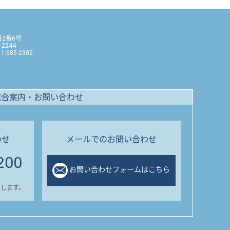
目2番6号
-2244
1-685-2302
総合案内・お問い合わせ
わせ
メールでのお問い合わせ
200
お問い合わせフォームはこちら
いします。