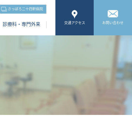
さっぽろ二十四軒病院
交通アクセス
お問い合わせ
診療科・専門外来