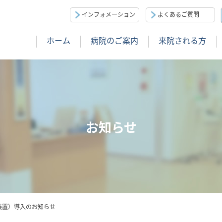
インフォメーション
よくあるご質問
ホーム
病院のご案内
来院される方
お知らせ
装置）導入のお知らせ