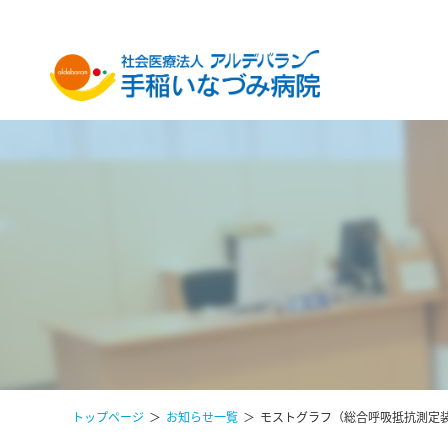
トップページ
お知らせ一覧
モストグラフ（総合呼吸抵抗測定