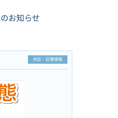
入のお知らせ
休診・診療情報