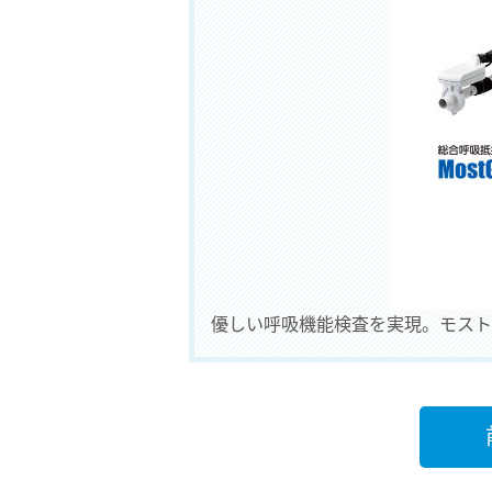
優しい呼吸機能検査を実現。モスト