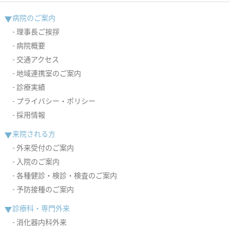
病院のご案内
理事長ご挨拶
病院概要
交通アクセス
地域連携室のご案内
診療実績
プライバシー・ポリシー
採用情報
来院される方
外来受付のご案内
入院のご案内
各種健診・検診・検査のご案内
予防接種のご案内
診療科・専門外来
消化器内科外来