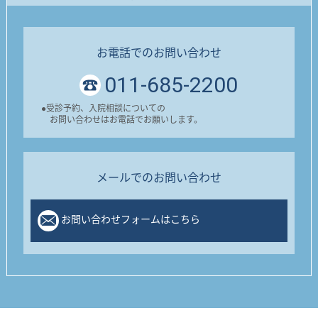
お電話でのお問い合わせ
011-685-2200
●
受診予約、入院相談についての
お問い合わせはお電話でお願いします。
メールでのお問い合わせ
お問い合わせフォームはこちら