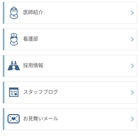
医師紹介
看護部
採用情報
スタッフブログ
お見舞いメール