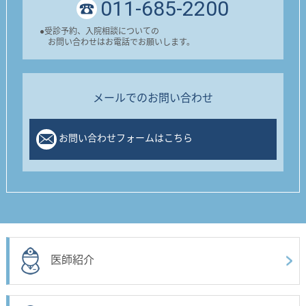
011-685-2200
●
受診予約、入院相談についての
お問い合わせはお電話でお願いします。
メールでのお問い合わせ
お問い合わせフォームはこちら
医師紹介