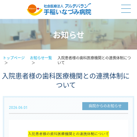
お知らせ
トップページ
お知らせ一覧
入院患者様の歯科医療機関との連携体制につ
いて
入院患者様の歯科医療機関との連携体制に
ついて
病院からのお知らせ
2026.06.01