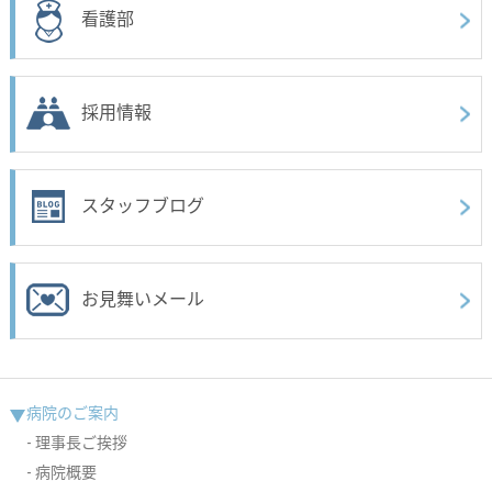
看護部
採用情報
スタッフブログ
お見舞いメール
病院のご案内
理事長ご挨拶
病院概要