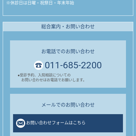
※
休診日は日曜・祝祭日・年末年始
総合案内・お問い合わせ
お電話でのお問い合わせ
011-685-2200
●
受診予約、入院相談についての
お問い合わせはお電話でお願いします。
メールでのお問い合わせ
お問い合わせフォームはこちら