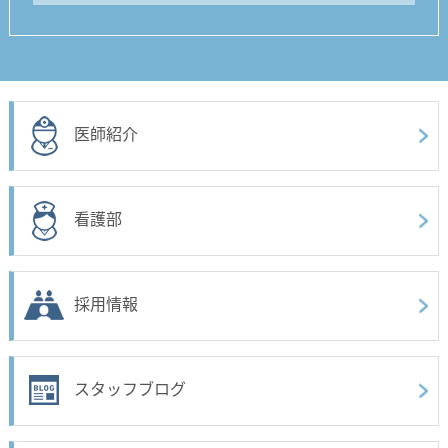
医師紹介
看護部
採用情報
スタッフブログ