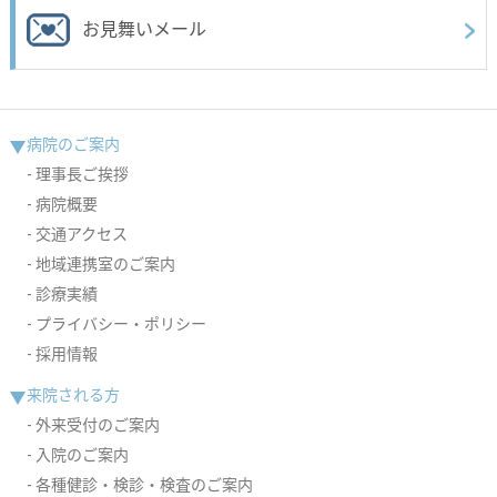
お見舞いメール
病院のご案内
理事長ご挨拶
病院概要
交通アクセス
地域連携室のご案内
診療実績
プライバシー・ポリシー
採用情報
来院される方
外来受付のご案内
入院のご案内
各種健診・検診・検査のご案内