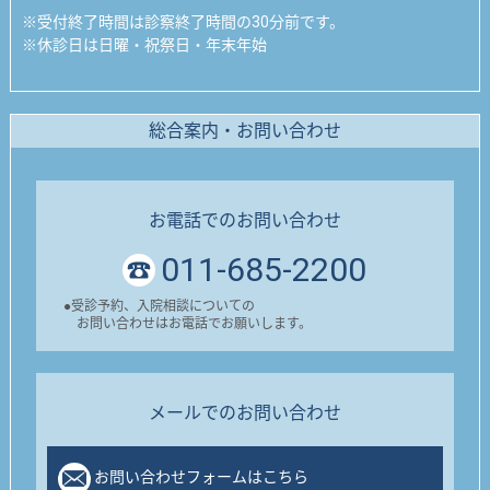
※
受付終了時間は診察終了時間の30分前です。
※
休診日は日曜・祝祭日・年末年始
総合案内・お問い合わせ
お電話でのお問い合わせ
011-685-2200
●
受診予約、入院相談についての
お問い合わせはお電話でお願いします。
メールでのお問い合わせ
お問い合わせフォームはこちら