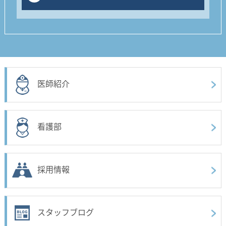
医師紹介
看護部
採用情報
スタッフブログ