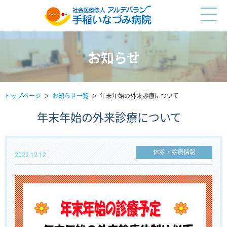
お知らせ
トップページ
お知らせ一覧
年末年始の外来診療について
年末年始の外来診療について
休診・診療情報
2022.12.12