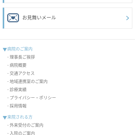
お見舞いメール
病院のご案内
理事長ご挨拶
病院概要
交通アクセス
地域連携室のご案内
診療実績
プライバシー・ポリシー
採用情報
来院される方
外来受付のご案内
入院のご案内