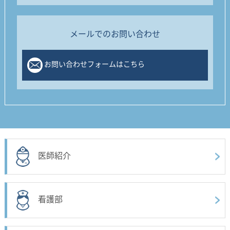
メールでのお問い合わせ
お問い合わせフォームはこちら
医師紹介
看護部