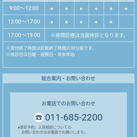
9:00～12:00
●
●
●
●
●
●
13:00～17:00
●
●
●
●
●
17:00～19:00
※夜間診療は当面休診となります。
※
受付終了時間は診察終了時間の30分前です。
※
休診日は日曜・祝祭日・年末年始
総合案内・お問い合わせ
お電話でのお問い合わせ
011-685-2200
●
受診予約、入院相談についての
お問い合わせはお電話でお願いします。