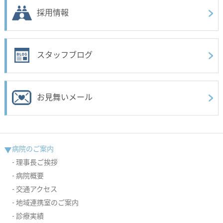
採用情報
スタッフブログ
お見舞いメール
病院のご案内
理事長ご挨拶
病院概要
交通アクセス
地域連携室のご案内
診療実績