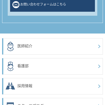
お問い合わせフォームはこちら
医師紹介
看護部
採用情報