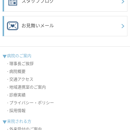
スタッフブログ
お見舞いメール
病院のご案内
理事長ご挨拶
病院概要
交通アクセス
地域連携室のご案内
診療実績
プライバシー・ポリシー
採用情報
来院される方
外来受付のご案内