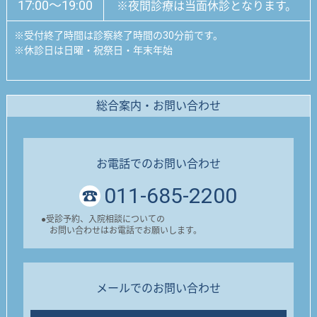
17:00～19:00
※夜間診療は当面休診となります。
※
受付終了時間は診察終了時間の30分前です。
※
休診日は日曜・祝祭日・年末年始
総合案内・お問い合わせ
お電話でのお問い合わせ
011-685-2200
●
受診予約、入院相談についての
お問い合わせはお電話でお願いします。
メールでのお問い合わせ