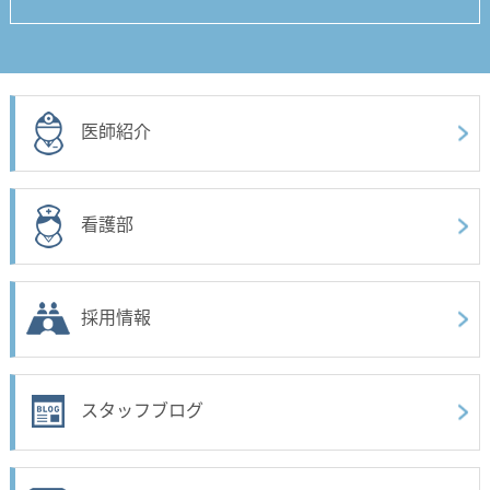
医師紹介
看護部
採用情報
スタッフブログ