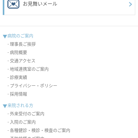
お見舞いメール
病院のご案内
理事長ご挨拶
病院概要
交通アクセス
地域連携室のご案内
診療実績
プライバシー・ポリシー
採用情報
来院される方
外来受付のご案内
入院のご案内
各種健診・検診・検査のご案内