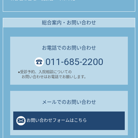
総合案内・お問い合わせ
お電話でのお問い合わせ
011-685-2200
●
受診予約、入院相談についての
お問い合わせはお電話でお願いします。
メールでのお問い合わせ
お問い合わせフォームはこちら